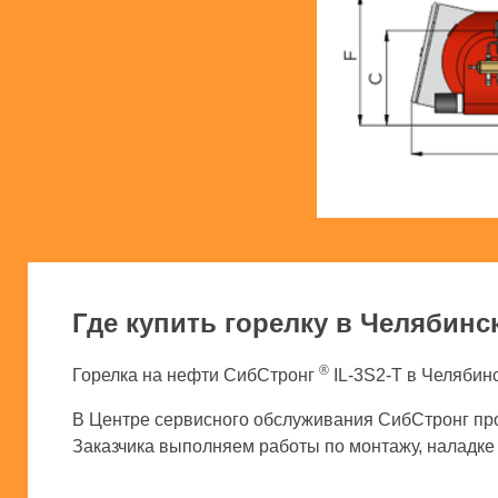
Где купить горелку в Челябинс
®
Горелка на нефти СибСтронг
IL-3S2-T в Челябинс
В Центре сервисного обслуживания СибСтронг про
Заказчика выполняем работы по монтажу, наладке и