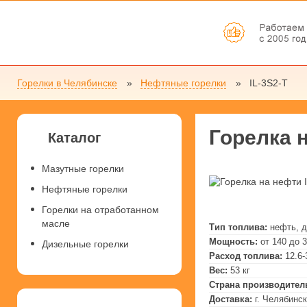
Горелки в Челябинске
Нефтяные горелки
IL-3S2-T
Горелка н
Каталог
Мазутные горелки
Нефтяные горелки
Горелки на отработанном
масле
Тип топлива:
нефть, 
Мощность:
от 140 до 
Дизельные горелки
Расход топлива:
12.6-
Вес:
53 кг
Страна производител
Доставка:
г. Челябинск