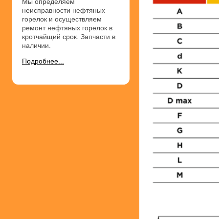
Мы определяем
неисправности нефтяных
горелок и осуществляем
ремонт нефтяных горелок в
кротчайщий срок. Запчасти в
наличии.
Подробнее...