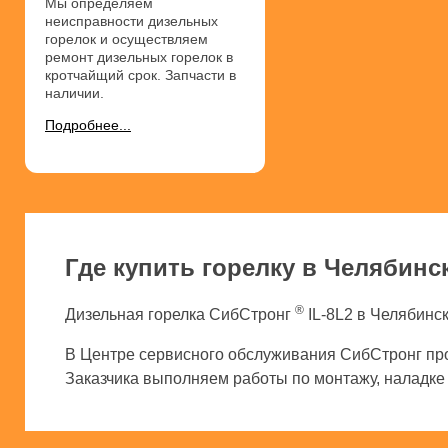
Мы определяем
неисправности дизельных
горелок и осуществляем
ремонт дизельных горелок в
кротчайщий срок. Запчасти в
наличии.
Подробнее...
Где купить горелку в Челябинс
®
Дизельная горелка СибСтронг
IL-8L2 в Челябинск
В Центре сервисного обслуживания СибСтронг про
Заказчика выполняем работы по монтажу, наладке и