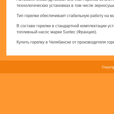
технологических установках в том числе зерносуш
Тип горелки обеспечивает стабильную работу на м
В составе горелки в стандартной комплектации ус
топливный насос марки Suntec (Франция).
Купить горелку в Челябинске от производителя гор
Copyri