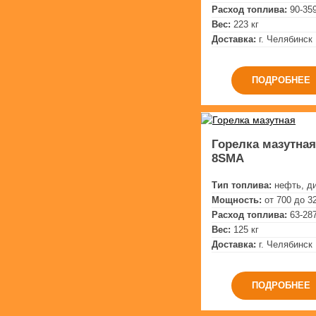
Расход топлива:
90-359
Вес:
223 кг
Доставка:
г. Челябинск
ПОДРОБНЕЕ
Горелка мазутная 
8SMA
Тип топлива:
нефть, д
Мощность:
от 700 до 3
Расход топлива:
63-287
Вес:
125 кг
Доставка:
г. Челябинск
ПОДРОБНЕЕ