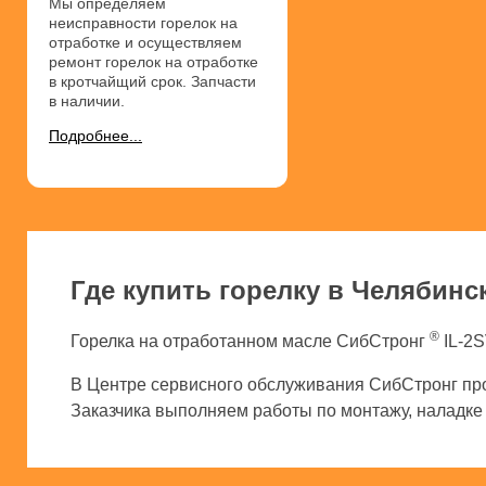
Мы определяем
неисправности горелок на
отработке и осуществляем
ремонт горелок на отработке
в кротчайщий срок. Запчасти
в наличии.
Подробнее...
Где купить горелку в Челябинс
®
Горелка на отработанном масле СибСтронг
IL-2S
В Центре сервисного обслуживания СибСтронг про
Заказчика выполняем работы по монтажу, наладке и