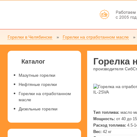
Горелки в Челябинске
Горелки на отработанном масле
Горелка 
Каталог
производителя СибС
Мазутные горелки
Нефтяные горелки
Горелки на отработанном
масле
Дизельные горелки
Тип топлива:
масло м
Мощность:
от 40 до 1
Расход топлива:
4.5-1
Вес:
42 кг