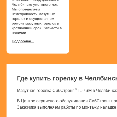
Челябинске уже много лет.
Мы определяем
неисправности мазутных
горелок и осуществляем
ремонт мазутных горелок в
кротчайщий срок. Запчасти в
наличии.
Подробнее...
Где купить горелку в Челябинс
®
Мазутная горелка СибСтронг
IL-7SM в Челябинск
В Центре сервисного обслуживания СибСтронг про
Заказчика выполняем работы по монтажу, наладке и